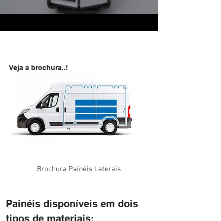
Veja a brochura..!
Brochura Painéis Laterais
Painéis disponíveis em dois
tipos de materiais: