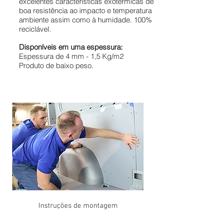
excelentes características exotérmicas de
boa resistência ao impacto e temperatura
ambiente assim como à humidade. 100%
reciclável.
Disponíveis em uma espessura:
Espessura de 4 mm - 1,5 Kg/m2
Produto de baixo peso.
Instruções de montagem