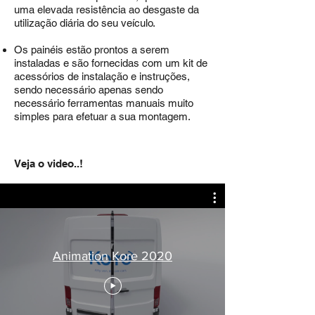
uma elevada resistência ao desgaste da
utilização diária do seu veículo.​
Os painéis estão prontos a serem
instaladas e são fornecidas com um kit de
acessórios de instalação e instruções,
sendo necessário apenas sendo
necessário
ferramentas manuais muito
simples para efetuar a sua montagem.
Veja o video..!
Animation Kore 2020