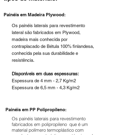
Painéis em Madeira Plywood:
Os painéis laterais para revestimento
lateral são fabricados em Plywood,
madeira mais conhecida por
contraplacado de Bétula 100% finlandesa,
conhecida pela sua durabilidade e
resistência.
Disponíveis em duas espessuras:
Espessura de 4 mm - 2,7 Kg/m2
Espessura de 6,5 mm - 4,3 Kg/m2
Painéis em PP Polipropileno:
Os painéis laterais para revestimento
fabricados em polipropileno que é um
material polímero termoplástico com