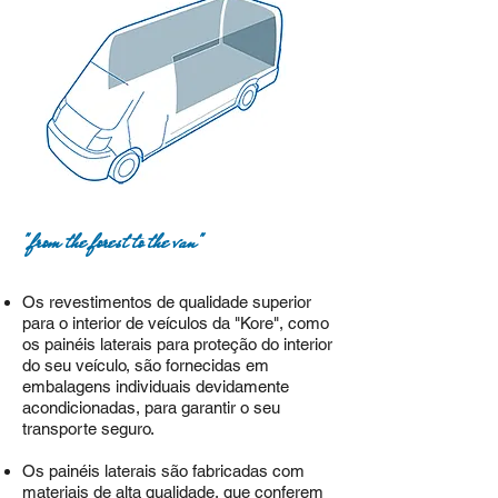
"from the forest to the van"
Os revestimentos de qualidade superior
para o interior de veículos da "Kore", como
os painéis laterais para p
roteção do interior
do seu veículo, são fornecidas em
embalagens individuais devidamente
acondicionadas, para garantir o seu
transporte seguro.
Os painéis laterais são fabricadas com
materiais de alta qualidade, que conferem