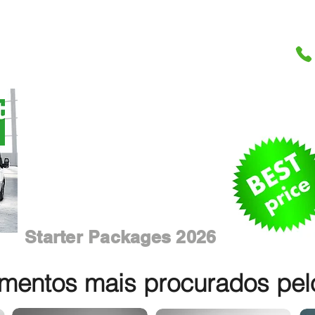
Starter Packages 2026
entos mais procurados pelos