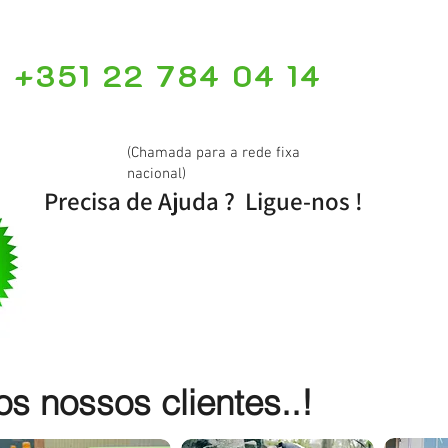
+351 22 784 04 14
(Chamada para a rede fixa
nacional)
Precisa de Ajuda ? Ligue-nos !
 nossos clientes..!