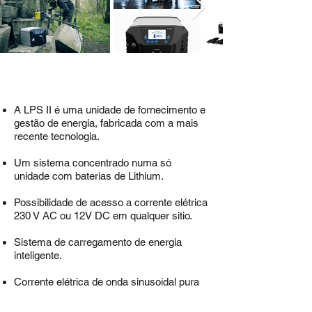
A LPS II é uma unidade de fornecimento e
gestão de energia, fabricada com a mais
recente tecnologia.
Um sistema concentrado numa só
unidade com baterias de Lithium.
Possibilidade de acesso a corrente elétrica
230 V AC ou 12V DC em qualquer sitio.
Sistema de carregamento de energia
inteligente.
Corrente elétrica de onda sinusoidal pura