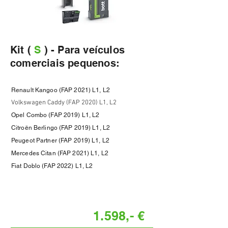
Kit (
S
) - Para veículos
comerciais pequenos:
Renault Kangoo (FAP 2021) L1, L2
Volkswagen Caddy (FAP 2020)
L1, L2
Opel Combo
(FAP 2019) L1, L2
Citroën Berlingo (FAP 2019) L1, L2
Peugeot Partner (FAP 2019) L1, L2
Mercedes Citan (FAP 2021) L1, L2
Fiat Doblo (FAP 2022) L1, L2
1.598,- €