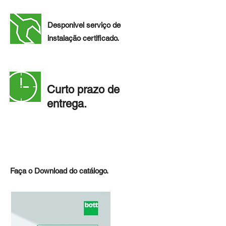
Desponivel serviço de
instalação certificado.
Curto prazo de
entrega.
Faça o Download do catálogo.