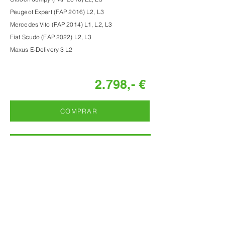
Peugeot Expert (FAP 2016) L2, L3
Mercedes Vito (FAP 2014) L1, L2, L3
Fiat Scudo (FAP 2022) L2, L3
Maxus E-Delivery 3 L2
2.798,- €
COMPRAR