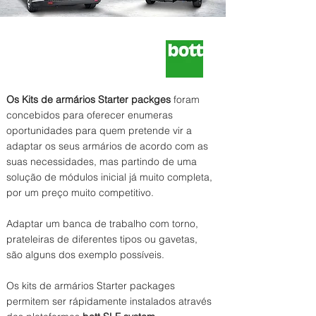
Os Kits de armários Starter packges
foram
concebidos para oferecer enumeras
oportunidades para quem pretende vir a
adaptar os seus armários de acordo com as
suas necessidades, mas partindo de uma
solução de módulos inicial já muito completa,
por um preço muito competitivo.
Adaptar um banca de trabalho com torno,
prateleiras de diferentes tipos ou gavetas,
são alguns dos exemplo possíveis.
Os kits de armários Starter packages
permitem ser rápidamente instalados através