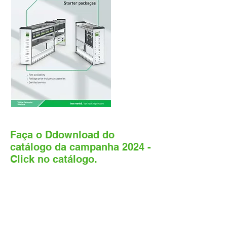
Faça o Ddownload do
catálogo da campanha 2024 -
Click no catálogo.