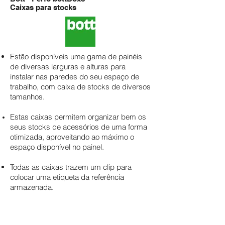
Caixas para stocks
Estão disponíveis uma gama de painéis
de diversas larguras e alturas para
instalar nas paredes do seu espaço de
trabalho, com caixa de stocks de diversos
tamanhos.
Estas caixas permitem organizar bem os
seus stocks de acessórios de uma forma
otimizada, aproveitando ao máximo o
espaço disponível no painel.
Todas as caixas trazem um clip para
colocar uma etiqueta da referência
armazenada.