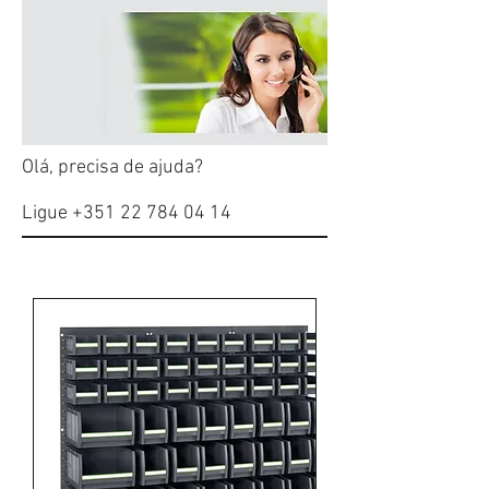
Olá, precisa de ajuda?
Ligue
+351 22 784 04 14