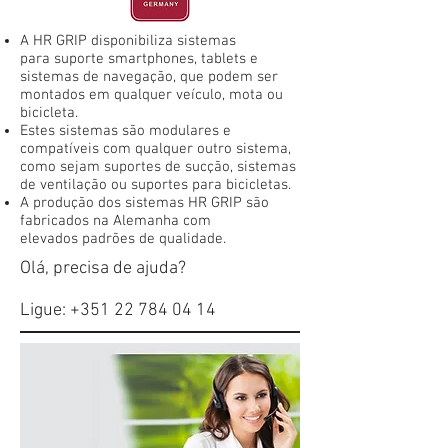
A HR GRIP disponibiliza sistemas
para suporte smartphones, tablets e
sistemas de navegação, que podem ser
montados em qualquer veículo, mota ou
bicicleta.
Estes sistemas são modulares e
compatíveis com qualquer outro sistema,
como sejam suportes de sucção, sistemas
de ventilação ou suportes para bicicletas.
A produção dos sistemas HR GRIP são
fabricados na Alemanha com
elevados padrões de qualidade.
Olá, precisa de ajuda?
Ligue:
+351 22 784 04 14