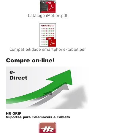
Catálogo iMotion.pdf
Compatibilidade smartphone-tablet.pdf
Compre on-line!
e-
Direct
HR GRIP
Suportes para Telemoveis e Tablets