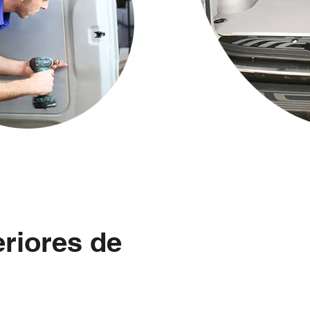
eriores de