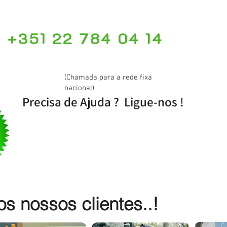
+351 22 784 04 14
(Chamada para a rede fixa
nacional)
Precisa de Ajuda ? Ligue-nos !
 nossos clientes..!