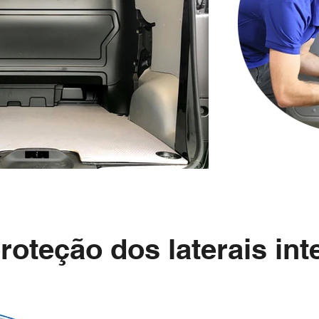
roteção dos laterais int