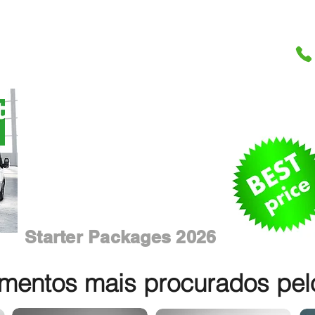
Starter Packages 2026
entos mais procurados pelos