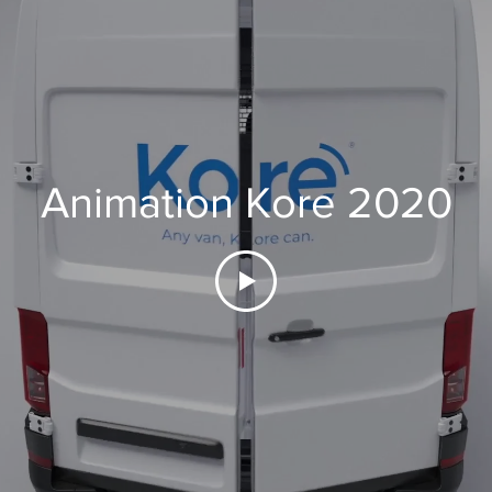
Animation Kore 2020