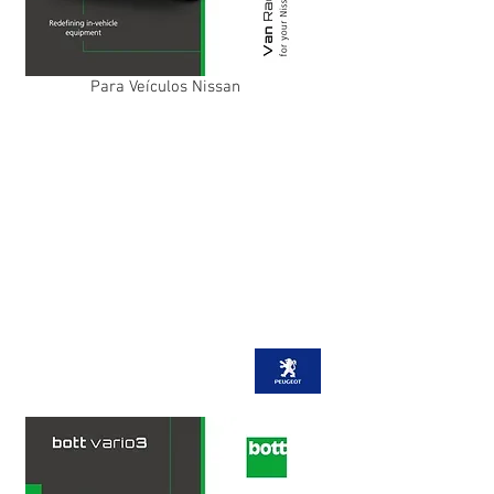
Para Veículos Nissan