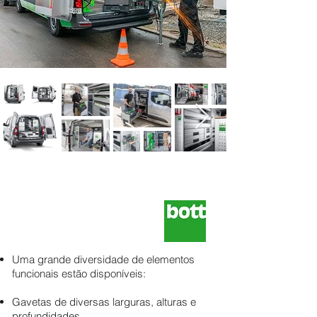
Uma grande diversidade de elementos
funcionais estão disponíveis:
Gavetas de diversas larguras, alturas e
profundidades.