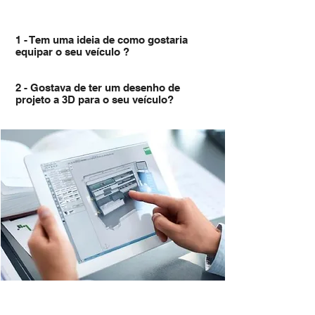
1 - Tem uma ideia de como gostaria
equipar o seu veículo ?
2 - Gostava de ter um desenho de
projeto a 3D para o seu veículo?