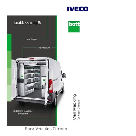
Para Veículos Citroen