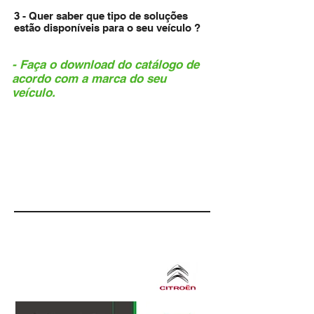
3 - Quer saber que tipo de soluções
estão disponíveis para o seu veículo ?
- Faça o download do catálogo de
acordo com a marca do seu
veículo.