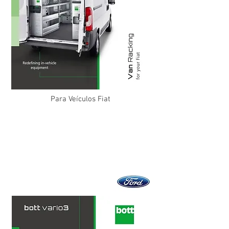
Para Veículos Fiat