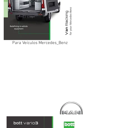
Para Veículos Mercedes_Benz