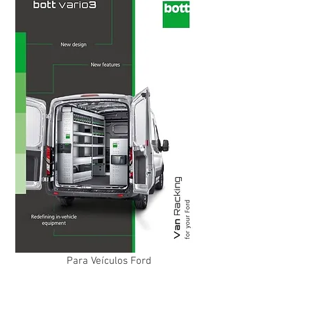
Para Veículos Ford