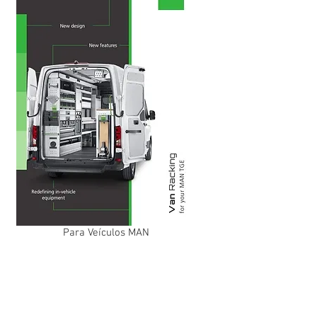
Para Veículos MAN