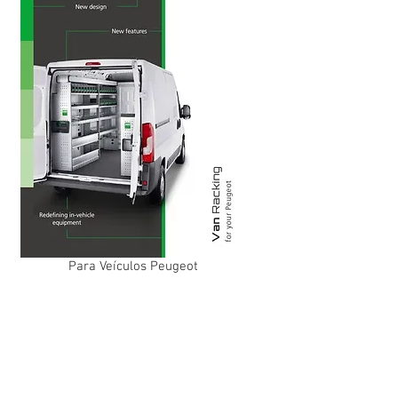
Para Veículos Peugeot