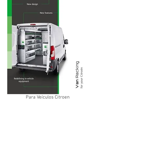
Para Veículos Citroen