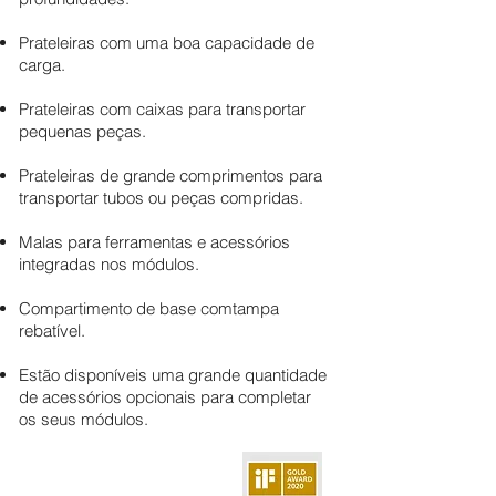
Prateleiras com uma boa capacidade de
carga.
Prateleiras com caixas para transportar
pequenas peças.
Prateleiras de grande comprimentos para
transportar tubos ou peças compridas.
Malas para ferramentas e acessórios
integradas nos módulos.
Compartimento de base com
tampa
rebatível.
Estão disponíveis uma grande quantidade
de acessórios opcionais para completar
os seus módulos.