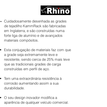
Cuidadosamente desenhada as grades
de tejadilho KammRack são fabricadas
em Inglaterra, e são construídas numa
forte liga de alumínio e de avançados
materiais compósitos.
Esta conjugação de materiais faz com que
a grade seja extremamente leve e
resistente, sendo cerca de 25% mais leve
que as tradicionais grades de carga
construídas em perfil de aço.
Tem uma extraordinária resistência à
corrosão aumentando assim a sua
durabilidade.
O seu design inovador modifica a
aparência de qualquer veículo comercial.