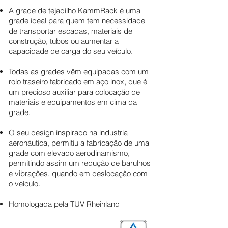
A grade de tejadilho KammRack é uma
grade ideal para quem tem necessidade
de transportar escadas, materiais de
construção, tubos ou aumentar a
capacidade de carga do seu veículo.
Todas as grades vêm equipadas com um
rolo traseiro fabricado em aço inox, que é
um precioso auxiliar para colocação de
materiais e equipamentos em cima da
grade.
O seu design inspirado na industria
aeronáutica, permitiu a fabricação de uma
grade com elevado aerodinamismo,
permitindo assim um redução de barulhos
e vibrações, quando em deslocação com
o veículo.
Homologada pela TUV Rheinland