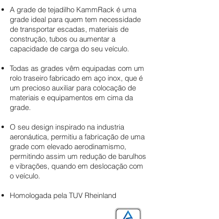
A grade de tejadilho KammRack é uma
grade ideal para quem tem necessidade
de transportar escadas, materiais de
construção, tubos ou aumentar a
capacidade de carga do seu veículo.
Todas as grades vêm equipadas com um
rolo traseiro fabricado em aço inox, que é
um precioso auxiliar para colocação de
materiais e equipamentos em cima da
grade.
O seu design inspirado na industria
aeronáutica, permitiu a fabricação de uma
grade com elevado aerodinamismo,
permitindo assim um redução de barulhos
e vibrações, quando em deslocação com
o veículo.
Homologada pela TUV Rheinland