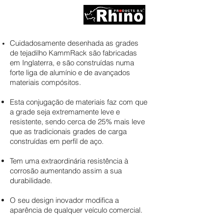
Cuidadosamente desenhada as grades
de tejadilho KammRack são fabricadas
em Inglaterra, e são construídas numa
forte liga de alumínio e de avançados
materiais compósitos.
Esta conjugação de materiais faz com que
a grade seja extremamente leve e
resistente, sendo cerca de 25% mais leve
que as tradicionais grades de carga
construídas em perfil de aço.
Tem uma extraordinária resistência à
corrosão aumentando assim a sua
durabilidade.
O seu design inovador modifica a
aparência de qualquer veículo comercial.