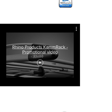
Rhino Products KammRack -
Promotional video