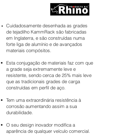
Cuidadosamente desenhada as grades
de tejadilho KammRack são fabricadas
em Inglaterra, e são construídas numa
forte liga de alumínio e de avançados
materiais compósitos.
Esta conjugação de materiais faz com que
a grade seja extremamente leve e
resistente, sendo cerca de 25% mais leve
que as tradicionais grades de carga
construídas em perfil de aço.
Tem uma extraordinária resistência à
corrosão aumentando assim a sua
durabilidade.
O seu design inovador modifica a
aparência de qualquer veículo comercial.