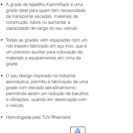
A grade de tejadilho KammRack é uma
grade ideal para quem tem necessidade
de transportar escadas, materiais de
construção, tubos ou aumentar a
capacidade de carga do seu veículo.
Todas as grades vêm equipadas com um
rolo traseiro fabricado em aço inox, que é
um precioso auxiliar para colocação de
materiais e equipamentos em cima da
grade.
O seu design inspirado na industria
aeronáutica, permitiu a fabricação de uma
grade com elevado aerodinamismo,
permitindo assim um redução de barulhos
e vibrações, quando em deslocação com
o veículo.
Homologada pela TUV Rheinland