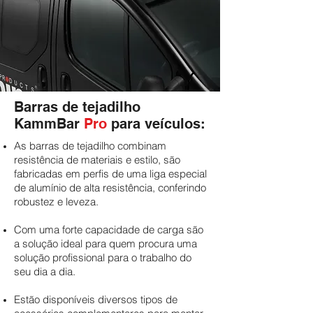
Barras de tejadilho
KammBar
Pro
para veículos:
As barras de tejadilho combinam
resistência de materiais e estilo, são
fabricadas em perfis de uma liga especial
de alumínio de alta resistência, conferindo
robustez e leveza.
Com uma forte capacidade de carga são
a solução ideal para quem procura uma
solução profissional para o trabalho do
seu dia a dia.
Estão disponíveis diversos tipos de