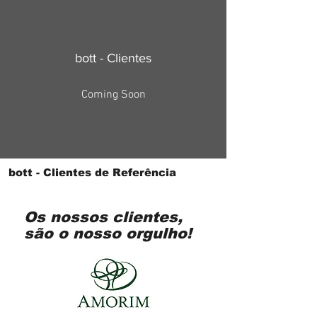
bott - Clientes
Coming Soon
bott - Clientes de Referência
Os nossos clientes,
são o nosso orgulho!