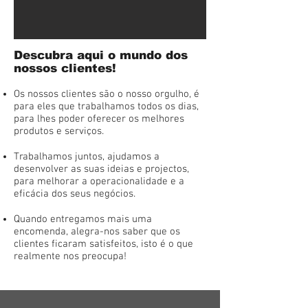
Descubra aqui o mundo dos
nossos clientes!
Os nossos clientes são o nosso orgulho, é
para eles que trabalhamos todos os dias,
para lhes poder oferecer os melhores
produtos e serviços.
Trabalhamos juntos, ajudamos a
desenvolver as suas ideias e projectos,
para melhorar a operacionalidade e a
eficácia dos seus negócios.
Quando entregamos mais uma
encomenda, alegra-nos saber que os
clientes ficaram satisfeitos, isto é o que
realmente nos preocupa!