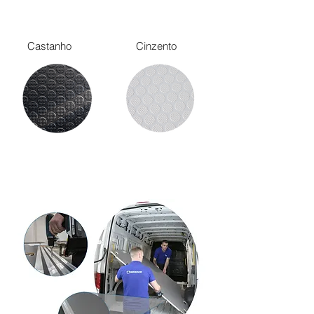
Castanho
Cinzento