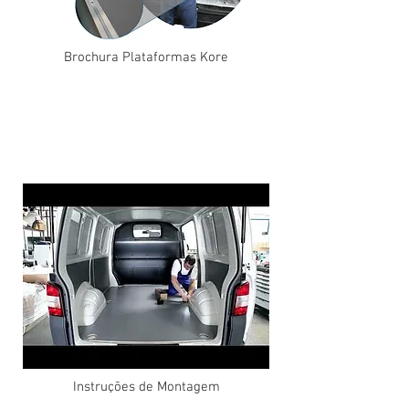
Brochura Plataformas Kore
Instruções de Montagem