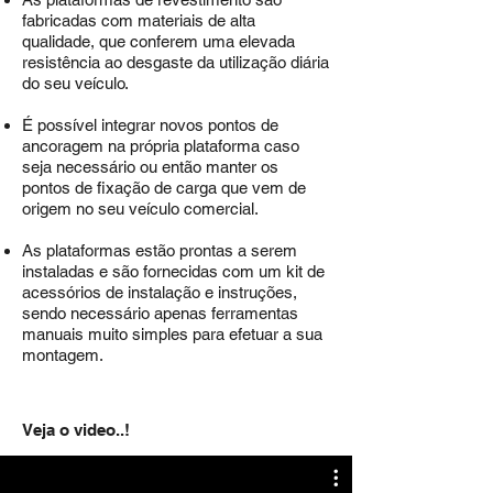
fabricadas com materiais de alta
qualidade, que conferem uma elevada
resistência ao desgaste da utilização diária
do seu veículo.
É possível integrar novos pontos de
ancoragem na própria plataforma caso
seja necessário ou então manter os
pontos de fixação de carga que vem de
origem no seu veículo comercial.
As plataformas estão prontas a serem
instaladas e são fornecidas com um kit de
acessórios de instalação e instruções,
sendo necessário apenas
ferramentas
manuais muito simples para efetuar a sua
montagem.
Veja o video..!