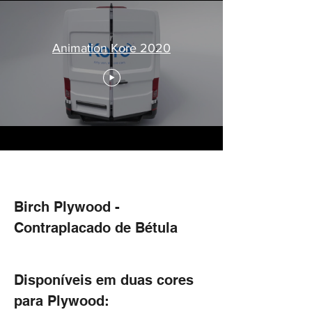
Animation Kore 2020
Birch Plywood -
Contraplacado de Bétula
Disponíveis
em duas cores
para Plywood: