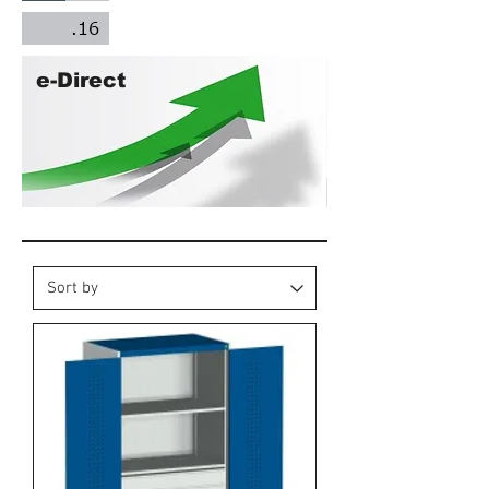
e-Direct