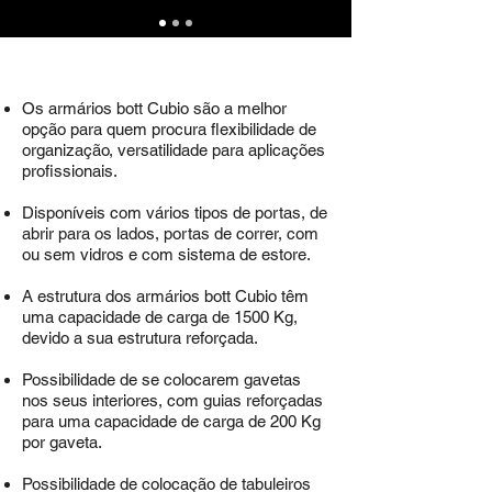
Os armários bott Cubio são a melhor
opção para quem procura flexibilidade de
organização, versatilidade para aplicações
profissionais.
Disponíveis com vários tipos de portas, de
abrir para os lados, portas de correr, com
ou sem vidros e com sistema de estore.
A estrutura dos armários bott Cubio têm
uma capacidade de carga de 1500 Kg,
devido a sua estrutura reforçada.
Possibilidade de se colocarem gavetas
nos seus interiores, com guias reforçadas
para uma capacidade de carga de 200 Kg
por gaveta.
Possibilidade de colocação de tabuleiros