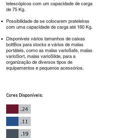
telescópicos com um capacidade de carga
de 75 Kg.
Possibilidade de se colocarem prateleiras
com uma capacidade de carga até 160 Kg.
Disponíveis vários tamanhos de caixas
bottBox para stocks e vários de malas
portáteis, como as malas varioSafe, malas
varioSort, malas varioSlide, para a
organização de diversos tipos de
equipamentos e pequenos acessórios.
Cores Disponíveis: