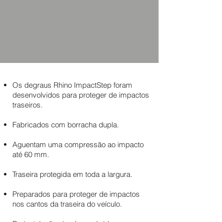
Os degraus Rhino ImpactStep foram
desenvolvidos para proteger de impactos
traseiros.
Fabricados com borracha dupla.
Aguentam uma compressão ao impacto
até 60 mm.
Traseira protegida em toda a largura.
Preparados para proteger de impactos
nos cantos da traseira do veículo.