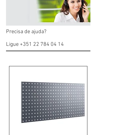
Precisa de ajuda?
Ligue
+351 22 784 04 14