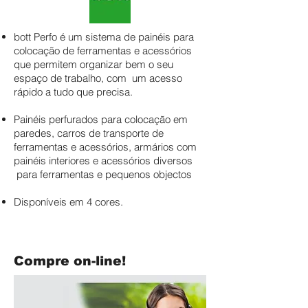
bott Perfo é um sistema de painéis para
colocação de ferramentas e acessórios
que permitem organizar bem o seu
espaço de trabalho, com um acesso
rápido a tudo que precisa.
Painéis perfurados para colocação em
paredes, carros de transporte de
ferramentas e acessórios, armários com
painéis interiores e acessórios diversos
para ferramentas e pequenos objectos
Disponíveis em 4 cores.
Compre on-line!