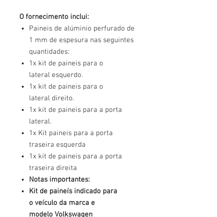
O fornecimento inclui:
Paineis de alúminio perfurado de
1 mm de espesura nas seguintes
quantidades:
1x kit de paineis para o
lateral esquerdo.
1x kit de paineis para o
lateral direito.
1x kit de paineis para a porta
lateral.
1x Kit paineis para a porta
traseira esquerda
1x kit de paineis para a porta
traseira direita
Notas importantes:
Kit de paineís indicado para
o veículo da marca e
modelo Volkswagen