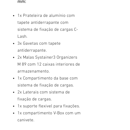
mm:
1x Prateleira de alumínio com
tapete antiderrapante com
sistema de fixação de cargas C-
Lash.
3x Gavetas com tapete
antiderrapante.
2x Malas Systainer3 Organizers
M 89 com 12 caixas interiores de
armazenamento.
1x Compartimento da base com
sistema de fixação de cargas.
2x Laterais com sistema de
fixação de cargas.
1x suporte flexivel para fixações.
1x compartimento V-Box com um
canivete.