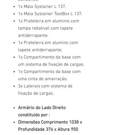
1x Mala Systainer L 137.
1x Mala Systainer ToolBox L 137.
1x Prateleira em aluminio com
tampa rebativel com tapete
antiderrapante.
1x Prateleira em alumino com
tapete antiderrapante.
1x Compartimento da base com
um sistema de fixação de cargas.
1x Compartimento da base com
uma cinta de amarração.
3x Laterais com sistema de
fixação de cargas.
Armário do Lado Direito
constituido por :
Dimensões Comprimento 1038 x
Profundidade 376 x Altura 950