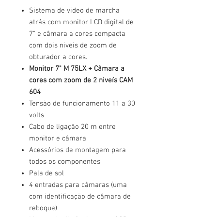
Sistema de video de marcha
atrás com monitor LCD digital de
7" e câmara a cores compacta
com dois niveis de zoom de
obturador a cores.
Monitor 7" M 75LX + Câmara a
cores com zoom de 2 niveís CAM
604
Tensão de funcionamento 11 a 30
volts
Cabo de ligação 20 m entre
monitor e câmara
Acessórios de montagem para
todos os componentes
Pala de sol
4 entradas para câmaras (uma
com identificação de câmara de
reboque)