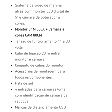
Sistema de video de marcha
atrás com monitor LCD digital de
5" e câmara de obturador a
cores.
Monitor 5" M 55LX + Câmara a
cores CAM 80CM
Tensão de funcionamento 11 a 30
volts
Cabo de ligação 20 m entre
monitor e câmara
Conjunto de cabos do monitor
Acessórios de montagem para
todos os componentes
Pala de sol
4 entradas para câmaras (uma
com identificação de câmara de
reboque)
Marcas de distânciamento OSD