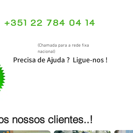
+351 22 784 04 14
(Chamada para a rede fixa
nacional)
Precisa de Ajuda ? Ligue-nos !
 nossos clientes..!