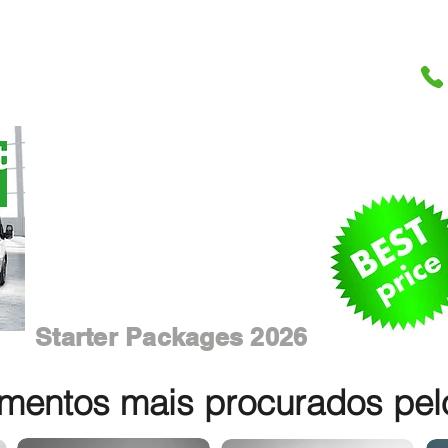
Starter Packages 2026
entos mais procurados pelos