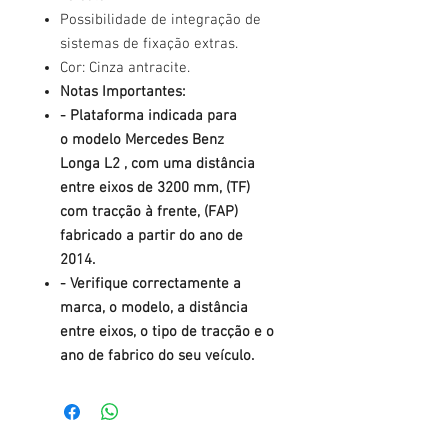
Possibilidade de integração de
sistemas de fixação extras.
Cor: Cinza antracite.
Notas Importantes:
- Plataforma indicada para
o modelo Mercedes Benz
Longa L2 , com uma distância
entre eixos de 3200 mm, (TF)
com tracção à frente, (FAP)
fabricado a partir do ano de
2014.
- Verifique correctamente a
marca, o modelo, a distância
entre eixos, o tipo de tracção e o
ano de fabrico do seu veículo.