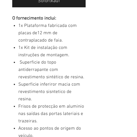
Sofortkauf
O fornecimento inclui:
1x Plataforma fabricada com
placas de12 mm de
contraplacado de faia.
1x Kit de instalação com
instruções de montagem.
Superficie do topo
antiderrapante com
revestimento sintético de resina.
Superficie inferiror macia com
revestimento sisntetico de
resina.
Frisos de protecção em aluminio
nas saídas das portas lateriais e
trazeiras.
Acesso ao pontos de origem do
veículo.