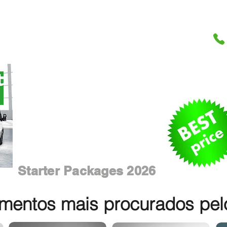
Starter Packages 2026
entos mais procurados pelos