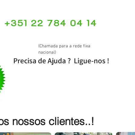
+351 22 784 04 14
(Chamada para a rede fixa
nacional)
Precisa de Ajuda ? Ligue-nos !
 nossos clientes..!