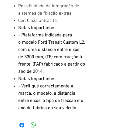
Possibilidade de integração de
sistemas de fixação extras.
Cor: Cinza antracite.
Notas Importantes:
- Plataforma indicada para
o modelo Ford Transit Custom L2,
com uma distância entre eixos
de 3300 mm, (TF) com tracção à
frente, (FAP) fabricado a partir do
ano de 2014.
Notas Importantes:
- Verifique correctamente a
marca, o modelo, a distância
entre eixos, o tipo de tracção e o
ano de fabrico do seu veículo.