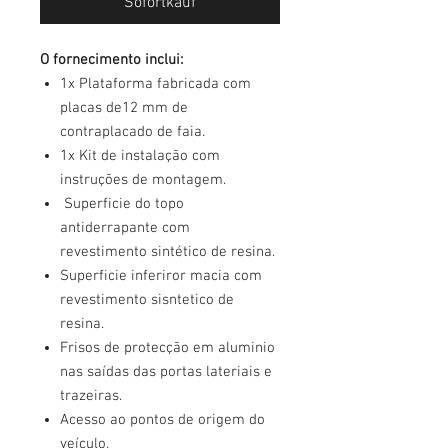
Sofortkauf
O fornecimento inclui:
1x Plataforma fabricada com
placas de12 mm de
contraplacado de faia.
1x Kit de instalação com
instruções de montagem.
Superficie do topo
antiderrapante com
revestimento sintético de resina.
Superficie inferiror macia com
revestimento sisntetico de
resina.
Frisos de protecção em aluminio
nas saídas das portas lateriais e
trazeiras.
Acesso ao pontos de origem do
veículo.