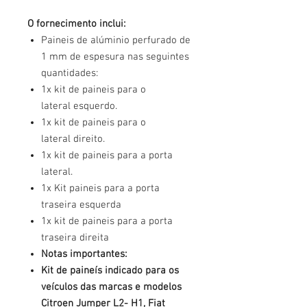
O fornecimento inclui:
Paineis de alúminio perfurado de
1 mm de espesura nas seguintes
quantidades:
1x kit de paineis para o
lateral esquerdo.
1x kit de paineis para o
lateral direito.
1x kit de paineis para a porta
lateral.
1x Kit paineis para a porta
traseira esquerda
1x kit de paineis para a porta
traseira direita
Notas importantes:
Kit de paineís indicado para os
veículos das marcas e modelos
Citroen Jumper L2- H1, Fiat