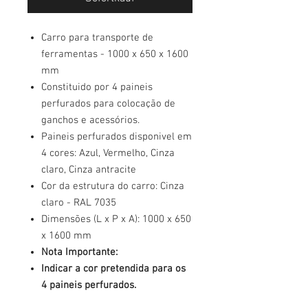
Carro para transporte de
ferramentas - 1000 x 650 x 1600
mm
Constituido por 4 paineis
perfurados para colocação de
ganchos e acessórios.
Paineis perfurados disponivel em
4 cores: Azul, Vermelho, Cinza
claro, Cinza antracite
Cor da estrutura do carro: Cinza
claro - RAL 7035
Dimensões (L x P x A): 1000 x 650
x 1600 mm
Nota Importante:
Indicar a cor pretendida para os
4 paineis perfurados.