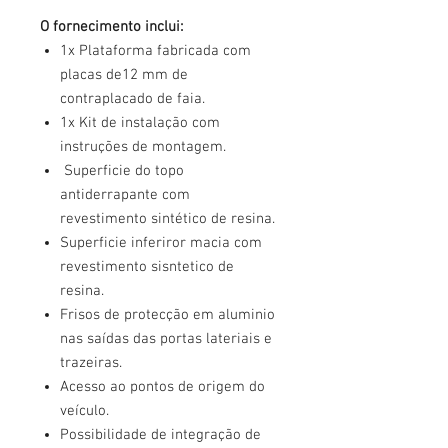
O fornecimento inclui:
1x Plataforma fabricada com
placas de12 mm de
contraplacado de faia.
1x Kit de instalação com
instruções de montagem.
Superficie do topo
antiderrapante com
revestimento sintético de resina.
Superficie inferiror macia com
revestimento sisntetico de
resina.
Frisos de protecção em aluminio
nas saídas das portas lateriais e
trazeiras.
Acesso ao pontos de origem do
veículo.
Possibilidade de integração de