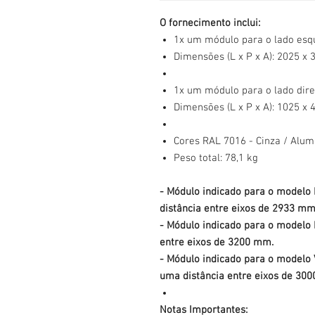
O fornecimento inclui:
1x um módulo para o lado esqu
Dimensões (L x P x A): 2025 x
1x um módulo para o lado direi
Dimensões (L x P x A): 1025 x
Cores RAL 7016 - Cinza / Alum
Peso total: 78,1 kg
- Módulo indicado para o modelo
distância entre eixos de 2933 mm
- Módulo indicado para o modelo
entre eixos de 3200 mm.
- Módulo indicado para o modelo
uma distância entre eixos de 30
Notas Importantes: