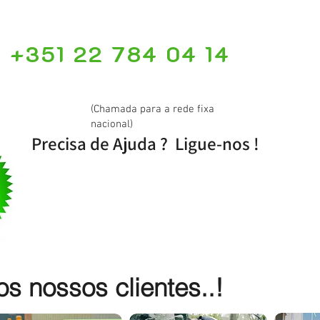
+351 22 784 04 14
(Chamada para a rede fixa
nacional)
Precisa de Ajuda ? Ligue-nos !
 nossos clientes..!