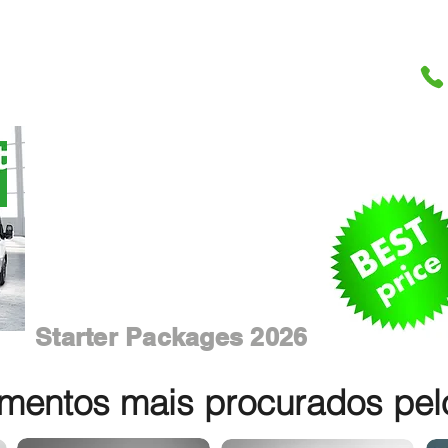
Starter Packages 2026
entos mais procurados pelos