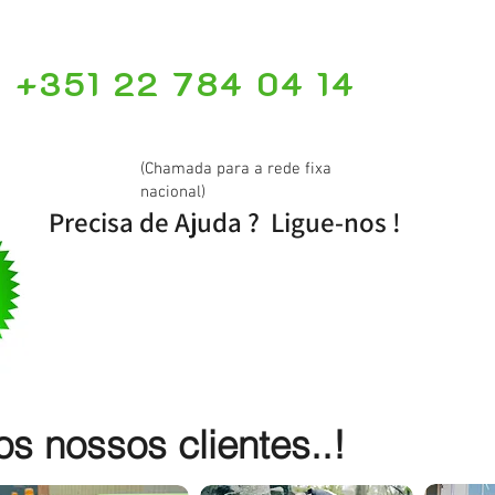
+351 22 784 04 14
(Chamada para a rede fixa
nacional)
Precisa de Ajuda ? Ligue-nos !
 nossos clientes..!