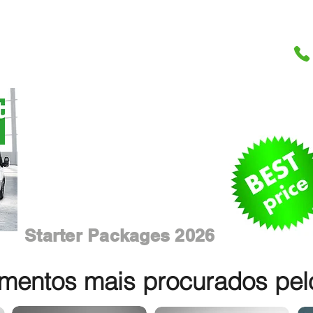
Starter Packages 2026
entos mais procurados pelos