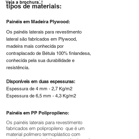
Veja a brochura..!
tipos de materiais:
Painéis em Madeira Plywood:
Os painéis laterais para revestimento
lateral são fabricados em Plywood,
madeira mais conhecida por
contraplacado de Bétula 100% finlandesa,
conhecida pela sua durabilidade e
resistência.
Disponíveis em duas espessuras:
Espessura de 4 mm - 2,7 Kg/m2
Espessura de 6,5 mm - 4,3 Kg/m2
Painéis em PP Polipropileno:
Os painéis laterais para revestimento
fabricados em polipropileno que é um
material polímero termoplástico com