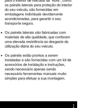
para o interior de veículos da "Kore", como
os painéis laterais para p
roteção do interior
do seu veículo, são fornecidas em
embalagens individuais devidamente
acondicionadas, para garantir o seu
transporte seguro.
Os painéis laterais são fabricadas com
materiais de alta qualidade, que conferem
uma elevada resistência ao desgaste da
utilização diária do seu veículo.​
Os painéis estão prontos a serem
instaladas e são fornecidas com um kit de
acessórios de instalação e instruções,
sendo necessário apenas sendo
necessário
ferramentas manuais muito
simples para efetuar a sua montagem.