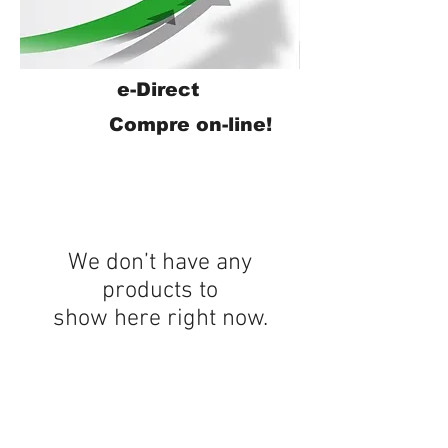
e-Direct
Compre on-line!
We don’t have any
products to
show here right now.