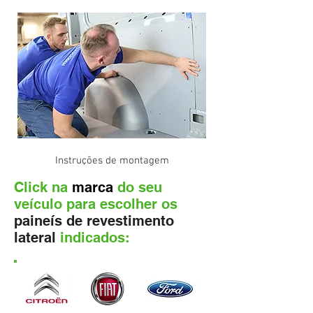
Instruções de montagem
Click na
marca
do seu
veículo para escolher os
paineís de revestimento
lateral
indicados: