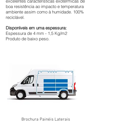
excelentes características exotérmicas de
boa resistência ao impacto e temperatura
ambiente assim como à humidade. 100%
reciclável.
Disponíveis em uma espessura:
Espessura de 4 mm - 1,5 Kg/m2
Produto de baixo peso.
Brochura Painéis Laterais