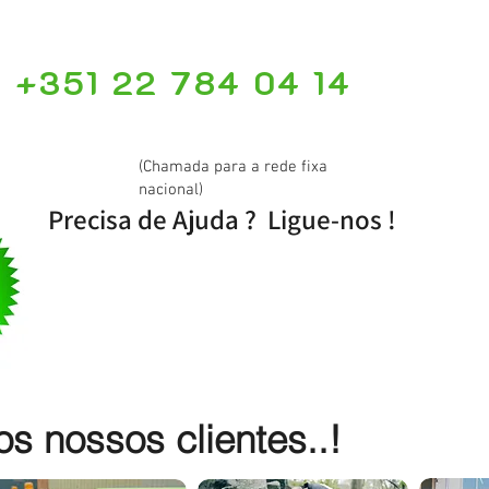
+351 22 784 04 14
(Chamada para a rede fixa
nacional)
Precisa de Ajuda ? Ligue-nos !
 nossos clientes..!