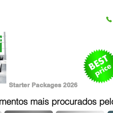
Starter Packages 2026
entos mais procurados pelos