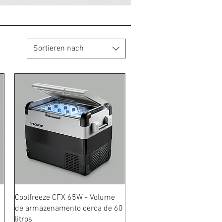
Sortieren nach
Schnellansicht
Coolfreeze CFX 65W - Volume
de armazenamento cerca de 60
litros