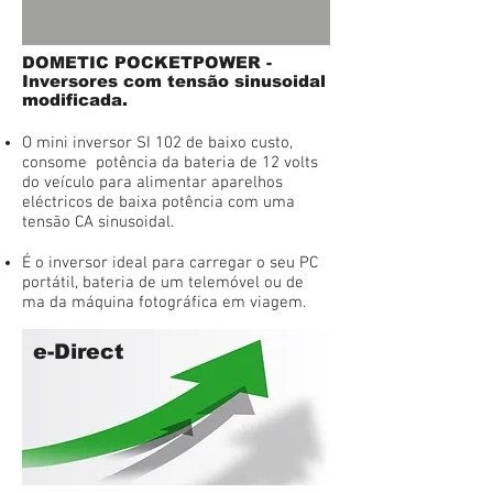
DOMETIC POCKETPOWER -
Inversores com tensão sinusoidal
modificada.
O mini inversor SI 102 de baixo custo,
consome potência da bateria de 12 volts
do veículo para alimentar aparelhos
eléctricos de baixa potência com uma
tensão CA sinusoidal.
É o inversor ideal para carregar o seu PC
portátil, bateria de um telemóvel ou de
ma da máquina fotográfica em viagem.
e-Direct