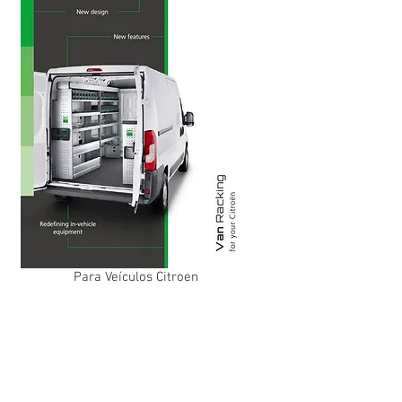
Para Veículos Citroen