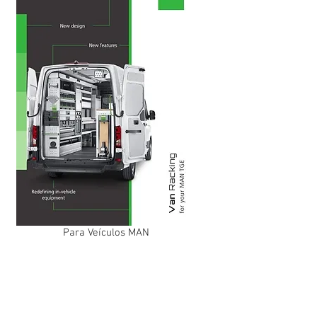
Para Veículos MAN