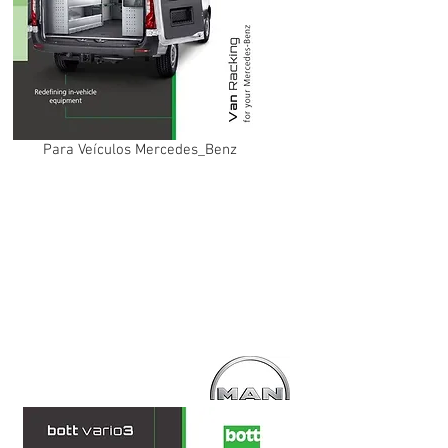
Para Veículos Mercedes_Benz