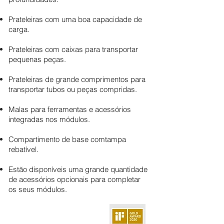
Prateleiras com uma boa capacidade de
carga.
Prateleiras com caixas para transportar
pequenas peças.
Prateleiras de grande comprimentos para
transportar tubos ou peças compridas.
Malas para ferramentas e acessórios
integradas nos módulos.
Compartimento de base com
tampa
rebatível.
Estão disponíveis uma grande quantidade
de acessórios opcionais para completar
os seus módulos.