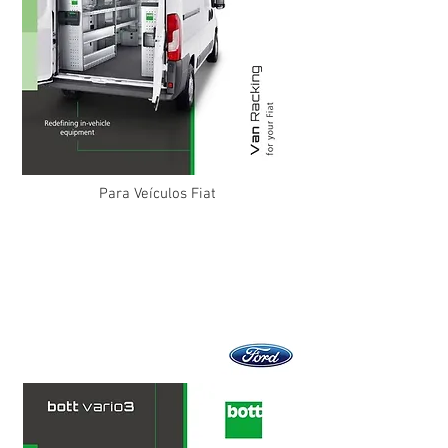
Para Veículos Fiat