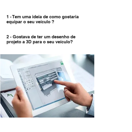
1 - Tem uma ideia de como gostaria
equipar o seu veículo ?
2 - Gostava de ter um desenho de
projeto a 3D para o seu veículo?