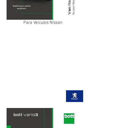
Para Veículos Nissan