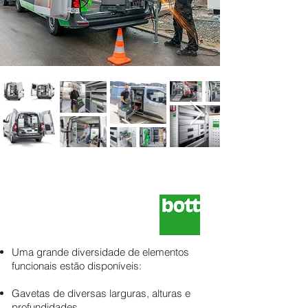
Uma grande diversidade de elementos
funcionais estão disponíveis:
Gavetas de diversas larguras, alturas e
profundidades.