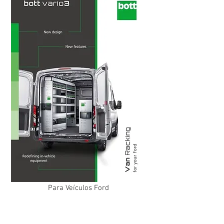
Para Veículos Ford