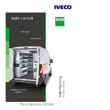
Para Veículos Citroen