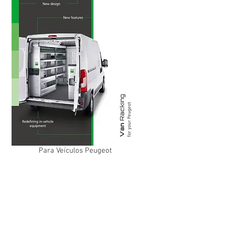
Para Veículos Peugeot