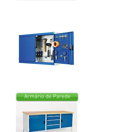
Armário de Parede