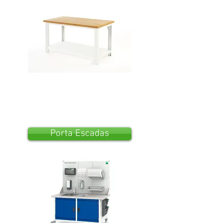
Porta Escadas