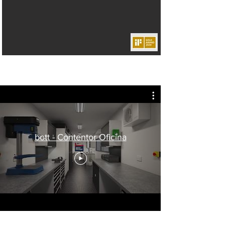
bott - Contentor Oficina