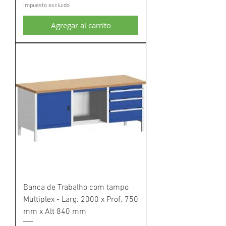
Impuesto excluido
Agregar al carrito
Banca de Trabalho com tampo
Multiplex - Larg. 2000 x Prof. 750
mm x Alt 840 mm