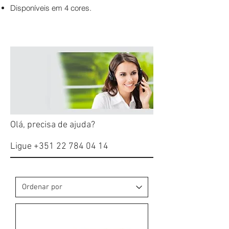
Disponíveis em 4 cores.
Olá, precisa de ajuda?
Ligue
+351 22 784 04 14