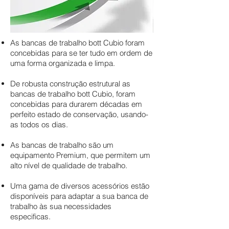
As bancas de trabalho bott Cubio foram
concebidas para se ter tudo em ordem de
uma forma organizada e limpa.
De robusta construção estrutural as
bancas de trabalho bott Cubio, foram
concebidas para durarem décadas em
perfeito estado de conservação, usando-
as todos os dias.
As bancas de trabalho são um
equipamento Premium, que permitem um
alto nível de qualidade de trabalho.
Uma gama de diversos acessórios estão
disponíveis para adaptar a sua banca de
trabalho às sua necessidades
especificas.