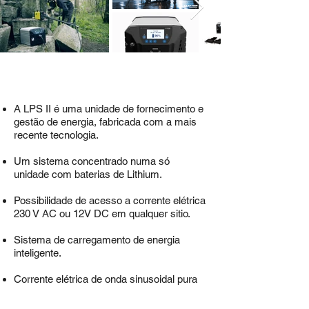
A LPS II é uma unidade de fornecimento e
gestão de energia, fabricada com a mais
recente tecnologia.
Um sistema concentrado numa só
unidade com baterias de Lithium.
Possibilidade de acesso a corrente elétrica
230 V AC ou 12V DC em qualquer sitio.
Sistema de carregamento de energia
inteligente.
Corrente elétrica de onda sinusoidal pura