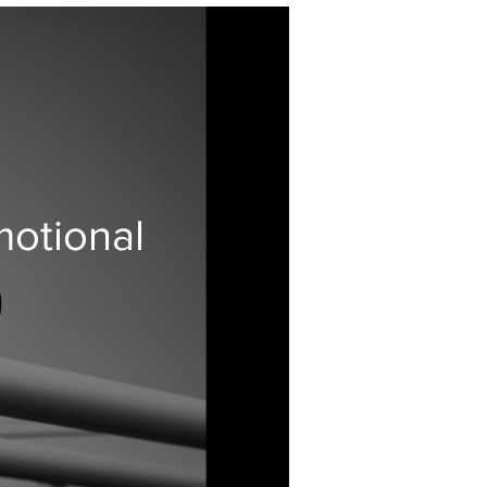
otional