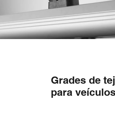
Grades de t
para veículos