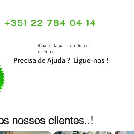
+351 22 784 04 14
(Chamada para a rede fixa
nacional)
Precisa de Ajuda ? Ligue-nos !
 nossos clientes..!