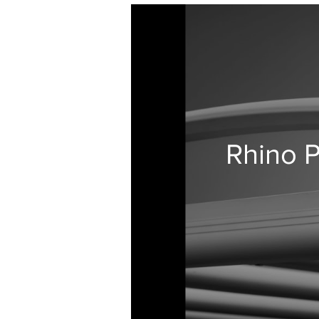
Rhino 