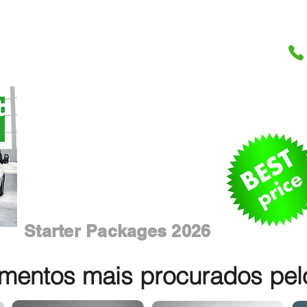
Starter Packages 2026
entos mais procurados pelos