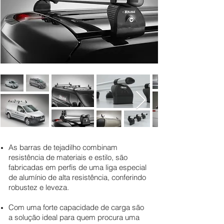
As barras de tejadilho combinam
resistência de materiais e estilo, são
fabricadas em perfis de uma liga especial
de alumínio de alta resistência, conferindo
robustez e leveza.
Com uma forte capacidade de carga são
a solução ideal para quem procura uma