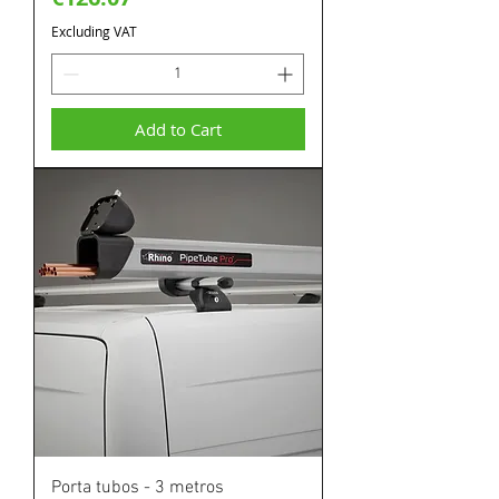
Excluding VAT
Add to Cart
Porta tubos - 3 metros