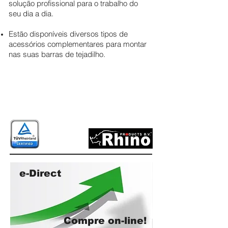
solução profissional para o trabalho do
seu dia a dia.
Estão disponíveis diversos tipos de
acessórios complementares para montar
nas suas barras de tejadilho.
e-Direct
Compre on-line!