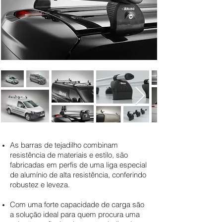
As barras de tejadilho combinam
resistência de materiais e estilo, são
fabricadas em perfis de uma liga especial
de alumínio de alta resistência, conferindo
robustez e leveza.
Com uma forte capacidade de carga são
a solução ideal para quem procura uma