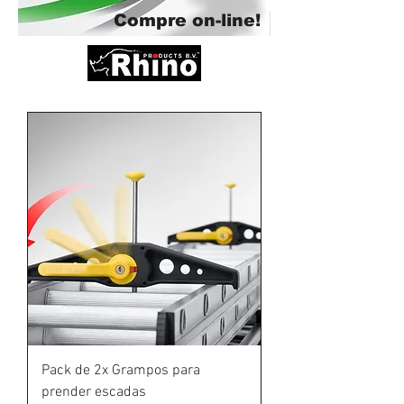
Compre on-line!
Pack de 2x Grampos para
prender escadas