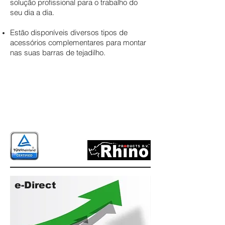
solução profissional para o trabalho do
seu dia a dia.
Estão disponíveis diversos tipos de
acessórios complementares para montar
nas suas barras de tejadilho.
e-Direct