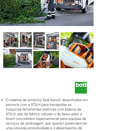
O sistema de armários "bott Vario3" desenhados em
parceria com a STILH para transportar as
máquinas ferramentas elétricas com bateria da
STILH, são de fabrico robusto e de baixo peso e
foram concebidos especialmente para equipas de
serviços de jardinagem, que querem pretendem ter
uma elevada produtividade e o desempenho de