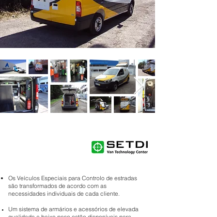
Os Veículos Especiais para Controlo de estradas
são transformados de acordo com as
necessidades individuais de cada cliente.
Um sistema de armários e acessórios de elevada
qualidade e baixo peso estão disponíveis para