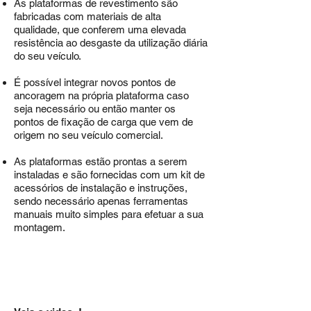
As plataformas de revestimento são
fabricadas com materiais de alta
qualidade, que conferem uma elevada
resistência ao desgaste da utilização diária
do seu veículo.
É possível integrar novos pontos de
ancoragem na própria plataforma caso
seja necessário ou então manter os
pontos de fixação de carga que vem de
origem no seu veículo comercial.
As plataformas estão prontas a serem
instaladas e são fornecidas com um kit de
acessórios de instalação e instruções,
sendo necessário apenas
ferramentas
manuais muito simples para efetuar a sua
montagem.