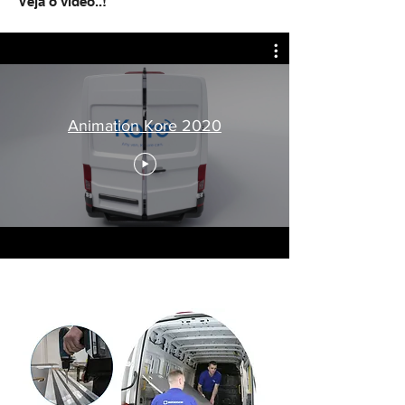
Veja o video..!
Animation Kore 2020