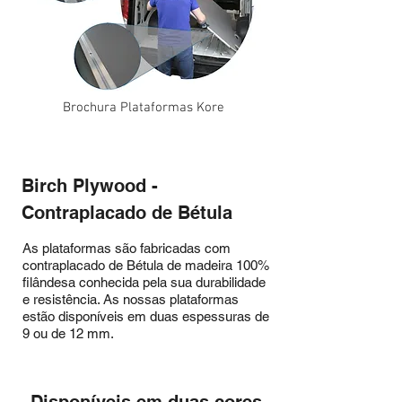
Brochura Plataformas Kore
Birch Plywood -
Contraplacado de Bétula
As plataformas são fabricadas com
contraplacado de Bétula de madeira 100%
filândesa conhecida pela sua durabilidade
e resistência. As nossas plataformas
estão disponíveis em duas espessuras de
9 ou de 12 mm.