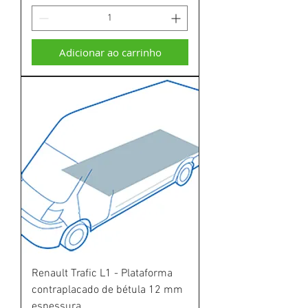
Adicionar ao carrinho
Renault Trafic L1 - Plataforma
contraplacado de bétula 12 mm
espessura