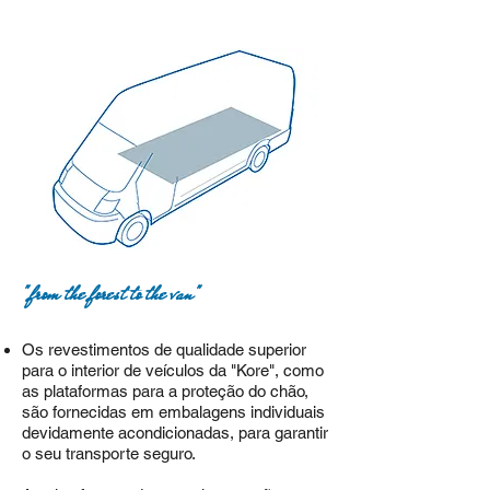
"from the forest to the van"
Os revestimentos de qualidade superior
para o interior de veículos da "Kore", como
as plataformas para a
proteção do chão,
são fornecidas em embalagens individuais
devidamente acondicionadas, para garantir
o seu transporte seguro.