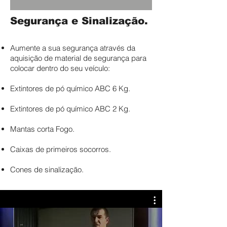
Segurança e Sinalização.
Aumente a sua segurança através da
aquisição de material de segurança para
colocar dentro do seu veículo:
Extintores de pó químico ABC 6 Kg.
Extintores de pó químico ABC 2 Kg.
Mantas corta Fogo.
Caixas de primeiros socorros.
Cones de sinalização.