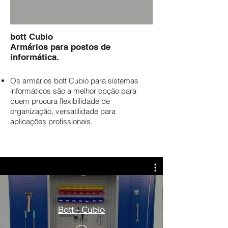
bott Cubio
Armários para postos de
informática.
Os armários bott Cubio para sistemas
informáticos são a melhor opção para
quem procura flexibilidade de
organização, versatilidade para
aplicações profissionais.
Bott - Cubio