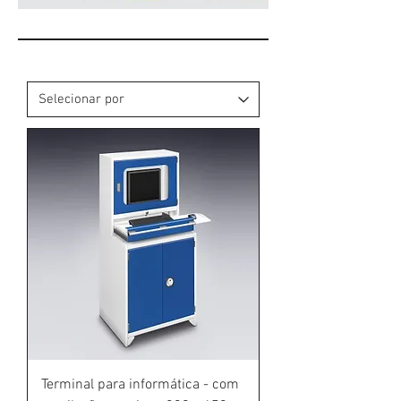
Terminal para informática - com