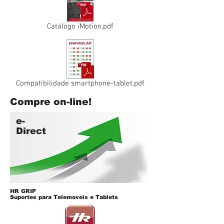
Catálogo iMotion.pdf
Compatibilidade smartphone-tablet.pdf
Compre on-line!
e-
Direct
HR GRIP
Suportes para Telemoveis e Tablets