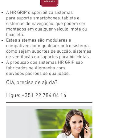
A HR GRIP disponibiliza sistemas
para suporte smartphones, tablets e
sistemas de navegação, que podem ser
montados em qualquer veículo, mota ou
bicicleta.
Estes sistemas são modulares e
compatíveis com qualquer outro sistema,
como sejam suportes de sucção, sistemas
de ventilação ou suportes para bicicletas.
A produção dos sistemas HR GRIP são
fabricados na Alemanha com
elevados padrões de qualidade.
Olá, precisa de ajuda?
Ligue:
+351 22 784 04 14