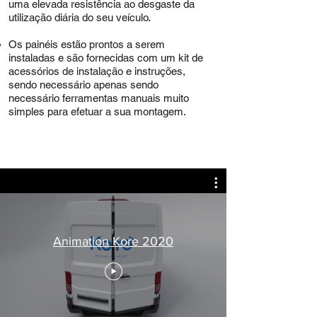
uma elevada resistência ao desgaste da
utilização diária do seu veículo.​
Os painéis estão prontos a serem
instaladas e são fornecidas com um kit de
acessórios de instalação e instruções,
sendo necessário apenas sendo
necessário
ferramentas manuais muito
simples para efetuar a sua montagem.
Animation Kore 2020