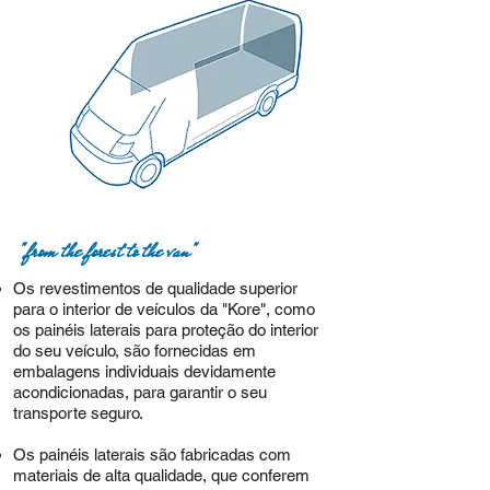
"from the forest to the van"
Os revestimentos de qualidade superior
para o interior de veículos da "Kore", como
os painéis laterais para p
roteção do interior
do seu veículo, são fornecidas em
embalagens individuais devidamente
acondicionadas, para garantir o seu
transporte seguro.
Os painéis laterais são fabricadas com
materiais de alta qualidade, que conferem