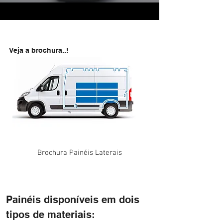
Veja a brochura..!
Brochura Painéis Laterais
Painéis disponíveis em dois
tipos de materiais: