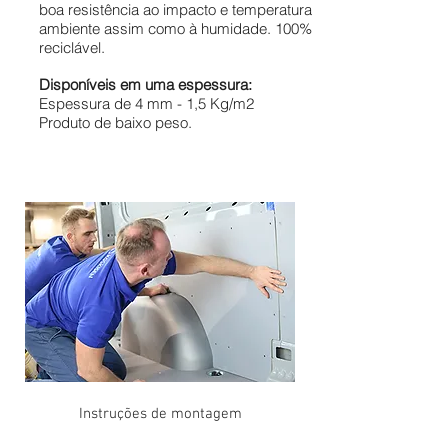
boa resistência ao impacto e temperatura
ambiente assim como à humidade. 100%
reciclável.
Disponíveis em uma espessura:
Espessura de 4 mm - 1,5 Kg/m2
Produto de baixo peso.
Instruções de montagem