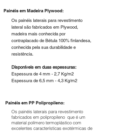
Painéis em Madeira Plywood:
Os painéis laterais para revestimento
lateral são fabricados em Plywood,
madeira mais conhecida por
contraplacado de Bétula 100% finlandesa,
conhecida pela sua durabilidade e
resistência.
Disponíveis em duas espessuras:
Espessura de 4 mm - 2,7 Kg/m2
Espessura de 6,5 mm - 4,3 Kg/m2
Painéis em PP Polipropileno:
Os painéis laterais para revestimento
fabricados em polipropileno que é um
material polímero termoplástico com
excelentes características exotérmicas de