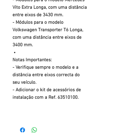
- Módulos para o modelo Mercedes
Vito Extra Longa, com uma distância
entre eixos de 3430 mm.
- Módulos para o modelo
Volkswagen Transporter T6 Longa,
com uma distância entre eixos de
3400 mm.
Notas Importantes:
- Verifique sempre o modelo e a
distância entre eixos correcta do
seu veículo.
- Adicionar o kit de acessórios de
instalação com a Ref. 63510100.