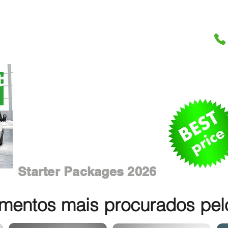
Starter Packages 2026
entos mais procurados pelos