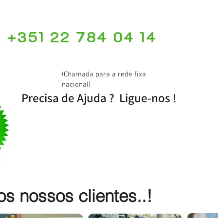
+351 22 784 04 14
(Chamada para a rede fixa
nacional)
Precisa de Ajuda ? Ligue-nos !
 nossos clientes..!