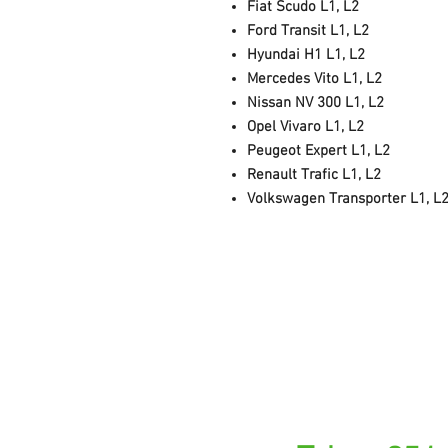
Fiat Scudo L1, L2
Ford Transit L1, L2
Hyundai H1 L1, L2
Mercedes Vito L1, L2
Nissan NV 300 L1, L2
Opel Vivaro L1, L2
Peugeot Expert L1, L2
Renault Trafic L1, L2
Volkswagen Transporter L1, L