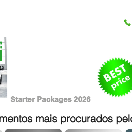
Starter Packages 2026
entos mais procurados pelos