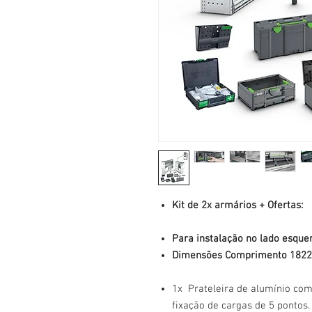
Kit de 2x armários + Ofertas:
Para instalação no lado esquer
Dimensões Comprimento 1822 
1x Prateleira de alumínio com
fixação de cargas de 5 pontos.