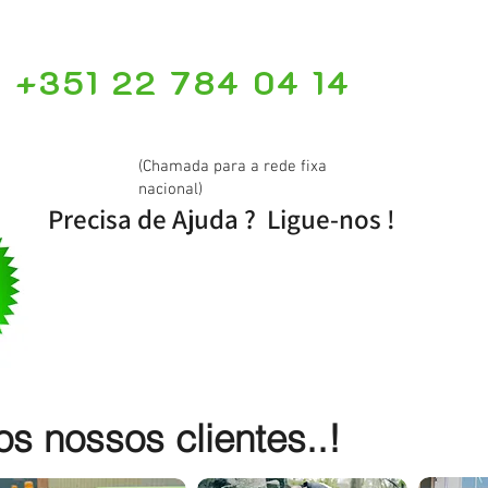
+351 22 784 04 14
(Chamada para a rede fixa
nacional)
Precisa de Ajuda ? Ligue-nos !
 nossos clientes..!