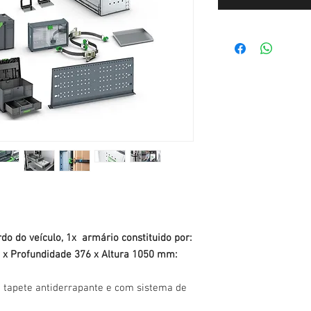
do do veículo, 1x armário constituido por:
x Profundidade 376 x Altura 1050 mm:
 tapete antiderrapante e com sistema de